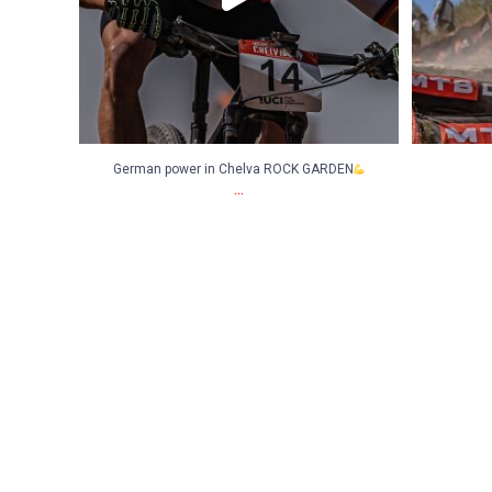
German power in Chelva ROCK GARDEN
...